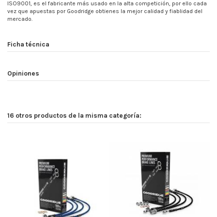
ISO9001, es el fabricante más usado en la alta competición, por ello cada
vez que apuestas por Goodridge obtienes la mejor calidad y fiablidad del
mercado.
Ficha técnica
Opiniones
16 otros productos de la misma categoría: