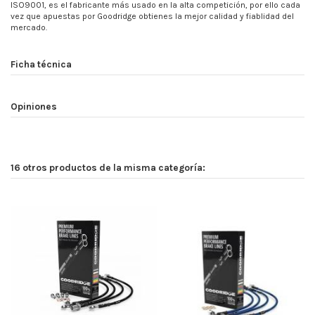
ISO9001, es el fabricante más usado en la alta competición, por ello cada
vez que apuestas por Goodridge obtienes la mejor calidad y fiablidad del
mercado.
Ficha técnica
Opiniones
16 otros productos de la misma categoría: