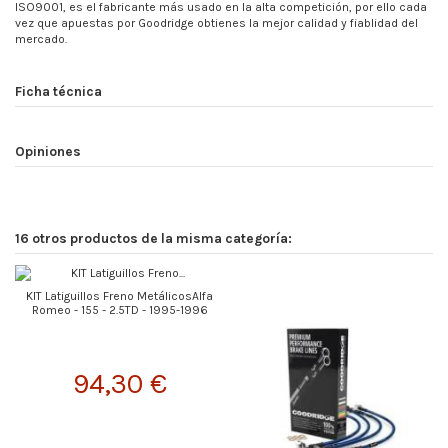
ISO9001, es el fabricante más usado en la alta competición, por ello cada
vez que apuestas por Goodridge obtienes la mejor calidad y fiablidad del
mercado.
Ficha técnica
Opiniones
16 otros productos de la misma categoría:
KIT Latiguillos Freno MetálicosAlfa
Romeo - 155 - 2.5TD - 1995-1996
94,30 €