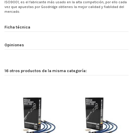
ISO9001, es el fabricante más usado en la alta competición, por ello cada
vez que apuestas por Goodridge obtienes la mejor calidad y fiablidad del
mercado.
Ficha técnica
Opiniones
16 otros productos de la misma categoría: