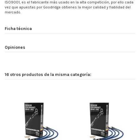
ISO9001, es el fabricante más usado en la alta competición, por ello cada
vez que apuestas por Goodridge obtienes la mejor calidad y fiablidad del
mercado.
Ficha técnica
Opiniones
16 otros productos de la misma categoría: