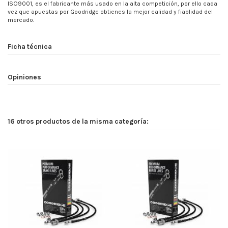
ISO9001, es el fabricante más usado en la alta competición, por ello cada
vez que apuestas por Goodridge obtienes la mejor calidad y fiablidad del
mercado.
Ficha técnica
Opiniones
16 otros productos de la misma categoría: