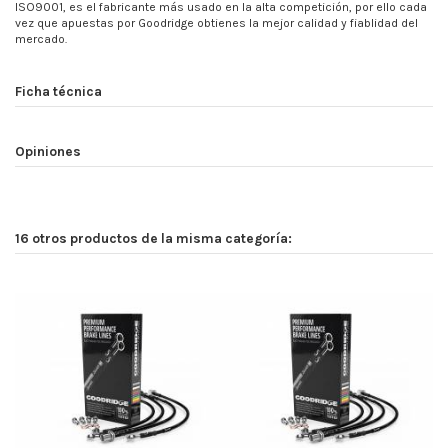
ISO9001, es el fabricante más usado en la alta competición, por ello cada
vez que apuestas por Goodridge obtienes la mejor calidad y fiablidad del
mercado.
Ficha técnica
Opiniones
16 otros productos de la misma categoría: