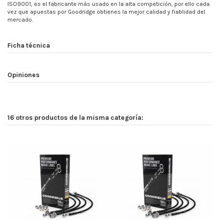
ISO9001, es el fabricante más usado en la alta competición, por ello cada
vez que apuestas por Goodridge obtienes la mejor calidad y fiablidad del
mercado.
Ficha técnica
Opiniones
16 otros productos de la misma categoría: