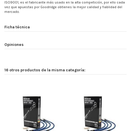
ISO9001, es el fabricante más usado en la alta competición, por ello cada
vez que apuestas por Goodridge obtienes la mejor calidad y fiablidad del
mercado.
Ficha técnica
Opiniones
16 otros productos de la misma categoría: