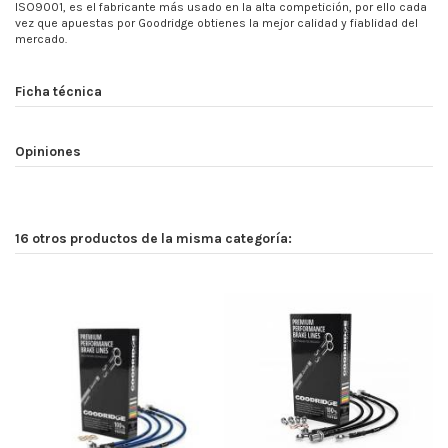
ISO9001, es el fabricante más usado en la alta competición, por ello cada
vez que apuestas por Goodridge obtienes la mejor calidad y fiablidad del
mercado.
Ficha técnica
Opiniones
16 otros productos de la misma categoría: