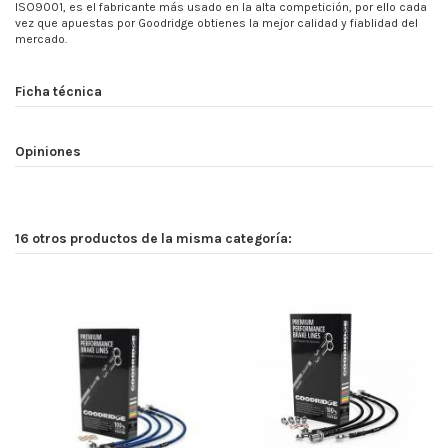
ISO9001, es el fabricante más usado en la alta competición, por ello cada
vez que apuestas por Goodridge obtienes la mejor calidad y fiablidad del
mercado.
Ficha técnica
Opiniones
16 otros productos de la misma categoría: