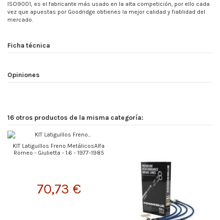
ISO9001, es el fabricante más usado en la alta competición, por ello cada
vez que apuestas por Goodridge obtienes la mejor calidad y fiablidad del
mercado.
Ficha técnica
Opiniones
16 otros productos de la misma categoría:
KIT Latiguillos Freno MetálicosAlfa
Romeo - Giulietta - 1.6 - 1977-1985
70,73 €