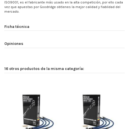
ISO9001, es el fabricante más usado en la alta competición, por ello cada
vez que apuestas por Goodridge obtienes la mejor calidad y fiablidad del
mercado.
Ficha técnica
Opiniones
16 otros productos de la misma categoría: