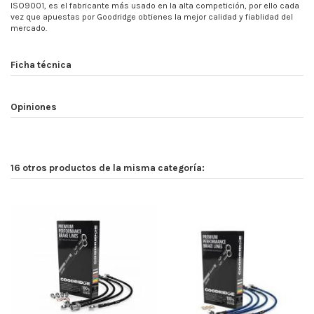
ISO9001, es el fabricante más usado en la alta competición, por ello cada
vez que apuestas por Goodridge obtienes la mejor calidad y fiablidad del
mercado.
Ficha técnica
Opiniones
16 otros productos de la misma categoría: