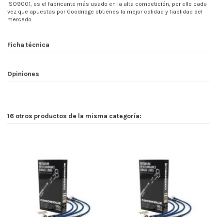
ISO9001, es el fabricante más usado en la alta competición, por ello cada
vez que apuestas por Goodridge obtienes la mejor calidad y fiablidad del
mercado.
Ficha técnica
Opiniones
16 otros productos de la misma categoría: