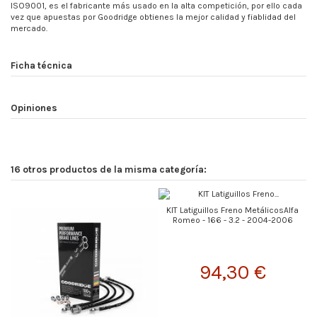
ISO9001, es el fabricante más usado en la alta competición, por ello cada
vez que apuestas por Goodridge obtienes la mejor calidad y fiablidad del
mercado.
Ficha técnica
Opiniones
16 otros productos de la misma categoría:
KIT Latiguillos Freno MetálicosAlfa
Romeo - 166 - 3.2 - 2004-2006
94,30 €