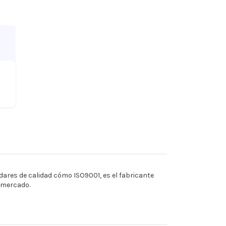
ares de calidad cómo ISO9001, es el fabricante
l mercado.