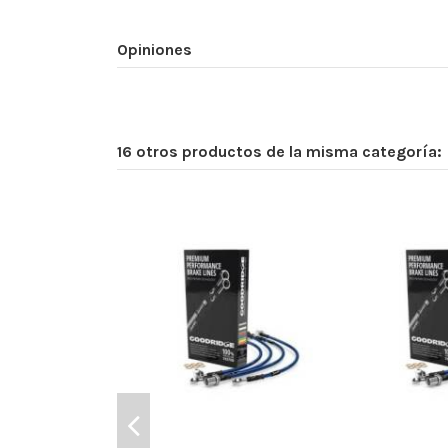
Opiniones
16 otros productos de la misma categoría: