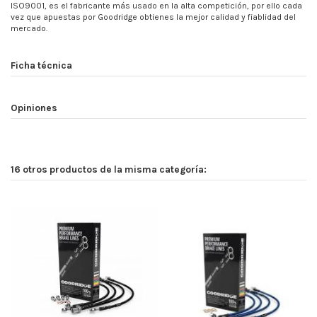
ISO9001, es el fabricante más usado en la alta competición, por ello cada
vez que apuestas por Goodridge obtienes la mejor calidad y fiablidad del
mercado.
Ficha técnica
Opiniones
16 otros productos de la misma categoría: