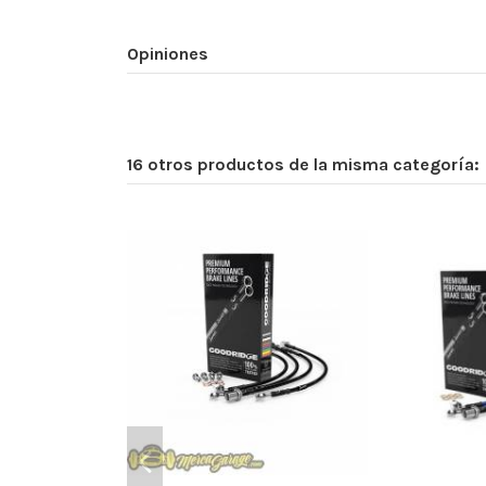
Opiniones
16 otros productos de la misma categoría: