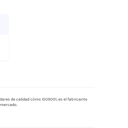
ares de calidad cómo ISO9001, es el fabricante
l mercado.