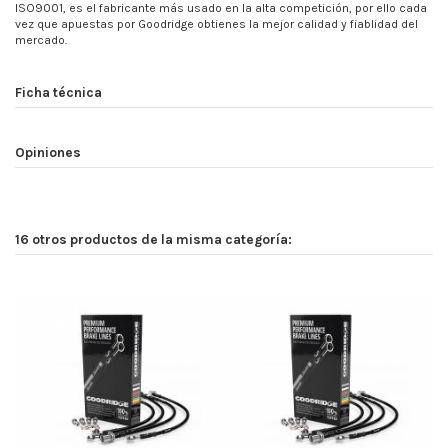
ISO9001, es el fabricante más usado en la alta competición, por ello cada
vez que apuestas por Goodridge obtienes la mejor calidad y fiablidad del
mercado.
Ficha técnica
Opiniones
16 otros productos de la misma categoría: