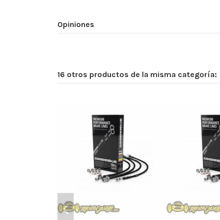
Opiniones
16 otros productos de la misma categoría: