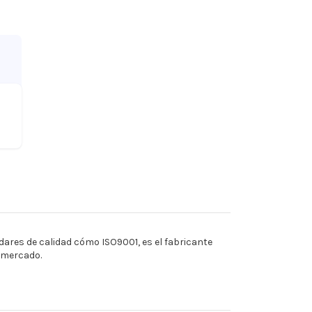
ares de calidad cómo ISO9001, es el fabricante
l mercado.