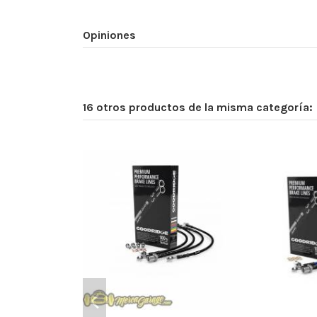
Opiniones
16 otros productos de la misma categoría: