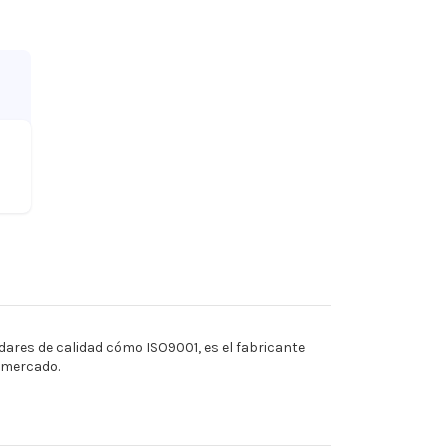
ares de calidad cómo ISO9001, es el fabricante
l mercado.