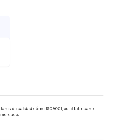
ares de calidad cómo ISO9001, es el fabricante
l mercado.