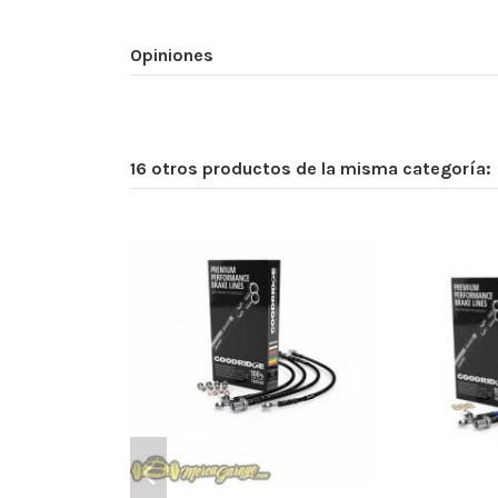
Opiniones
16 otros productos de la misma categoría: