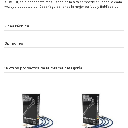
ISO9001, es el fabricante más usado en la alta competición, por ello cada
vez que apuestas por Goodridge obtienes la mejor calidad y fiablidad del
mercado.
Ficha técnica
Opiniones
16 otros productos de la misma categoría: