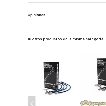
Opiniones
16 otros productos de la misma categoría: