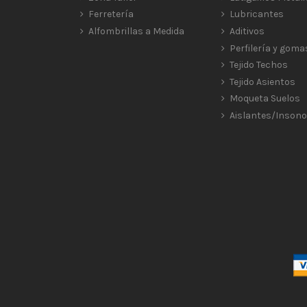
Ferretería
Lubricantes
Alfombrillas a Medida
Aditivos
Perfilería y goma
Tejido Techos
Tejido Asientos
Moqueta Suelos
Aislantes/Insono