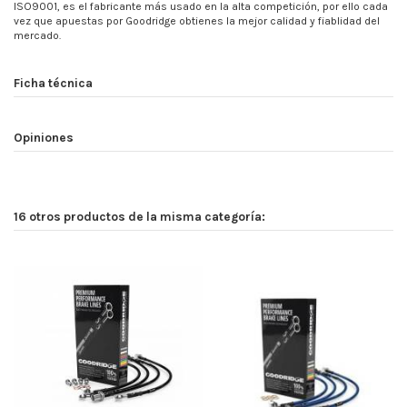
ISO9001, es el fabricante más usado en la alta competición, por ello cada
vez que apuestas por Goodridge obtienes la mejor calidad y fiablidad del
mercado.
Ficha técnica
Opiniones
16 otros productos de la misma categoría: