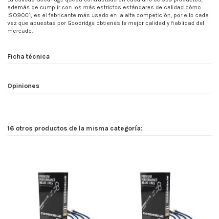
además de cumplir con los más estrictos estándares de calidad cómo
ISO9001, es el fabricante más usado en la alta competición, por ello cada
vez que apuestas por Goodridge obtienes la mejor calidad y fiablidad del
mercado.
Ficha técnica
Opiniones
16 otros productos de la misma categoría: