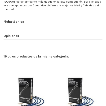
ISO9001, es el fabricante más usado en la alta competición, por ello cada
vez que apuestas por Goodridge obtienes la mejor calidad y fiablidad del
mercado.
Ficha técnica
Opiniones
16 otros productos de la misma categoría: