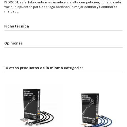
ISO9001, es el fabricante más usado en la alta competición, por ello cada
vez que apuestas por Goodridge obtienes la mejor calidad y fiablidad del
mercado.
Ficha técnica
Opiniones
16 otros productos de la misma categoría: