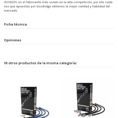
ISO9001, es el fabricante más usado en la alta competición, por ello cada
vez que apuestas por Goodridge obtienes la mejor calidad y fiablidad del
mercado.
Ficha técnica
Opiniones
16 otros productos de la misma categoría: