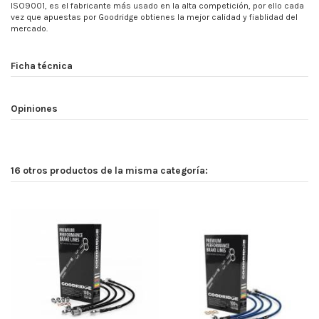
ISO9001, es el fabricante más usado en la alta competición, por ello cada
vez que apuestas por Goodridge obtienes la mejor calidad y fiablidad del
mercado.
Ficha técnica
Opiniones
16 otros productos de la misma categoría: