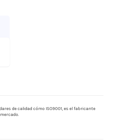
ares de calidad cómo ISO9001, es el fabricante
l mercado.