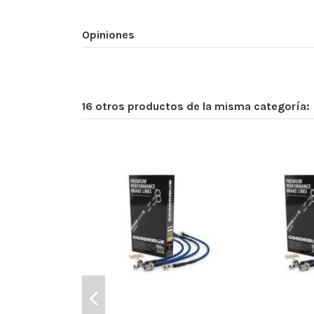
Opiniones
16 otros productos de la misma categoría: