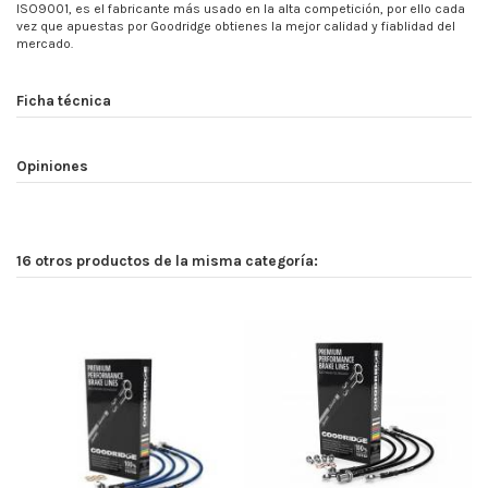
ISO9001, es el fabricante más usado en la alta competición, por ello cada
vez que apuestas por Goodridge obtienes la mejor calidad y fiablidad del
mercado.
Ficha técnica
Opiniones
16 otros productos de la misma categoría: