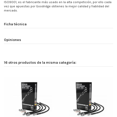
ISO9001, es el fabricante más usado en la alta competición, por ello cada
vez que apuestas por Goodridge obtienes la mejor calidad y fiablidad del
mercado.
Ficha técnica
Opiniones
16 otros productos de la misma categoría: