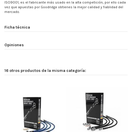
ISO9001, es el fabricante más usado en la alta competición, por ello cada
vez que apuestas por Goodridge obtienes la mejor calidad y fiablidad del
mercado.
Ficha técnica
Opiniones
16 otros productos de la misma categoría: