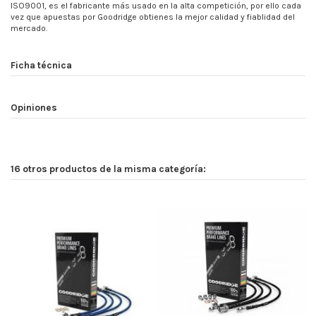
ISO9001, es el fabricante más usado en la alta competición, por ello cada
vez que apuestas por Goodridge obtienes la mejor calidad y fiablidad del
mercado.
Ficha técnica
Opiniones
16 otros productos de la misma categoría: