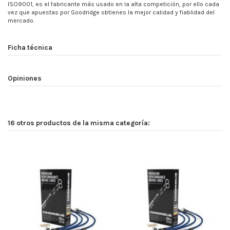
ISO9001, es el fabricante más usado en la alta competición, por ello cada
vez que apuestas por Goodridge obtienes la mejor calidad y fiablidad del
mercado.
Ficha técnica
Opiniones
16 otros productos de la misma categoría: