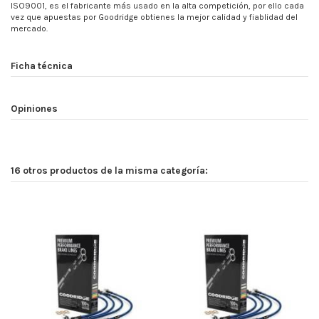
ISO9001, es el fabricante más usado en la alta competición, por ello cada
vez que apuestas por Goodridge obtienes la mejor calidad y fiablidad del
mercado.
Ficha técnica
Opiniones
16 otros productos de la misma categoría: