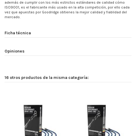
además de cumplir con los más estrictos estándares de calidad cómo
ISO9001, es el fabricante más usado en la alta competición, por ello cada
vez que apuestas por Goodridge obtienes la mejor calidad y fiablidad del
mercado.
Ficha técnica
Opiniones
16 otros productos de la misma categoría: