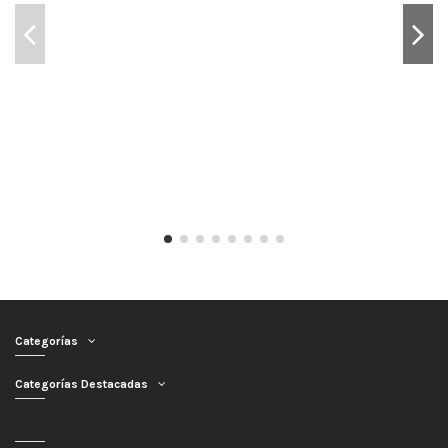
Categorías
Categorías Destacadas