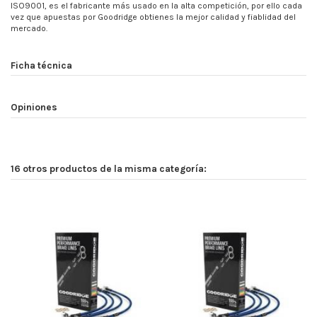
ISO9001, es el fabricante más usado en la alta competición, por ello cada
vez que apuestas por Goodridge obtienes la mejor calidad y fiablidad del
mercado.
Ficha técnica
Opiniones
16 otros productos de la misma categoría: