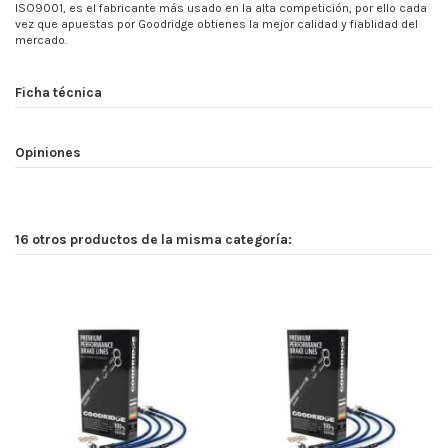
ISO9001, es el fabricante más usado en la alta competición, por ello cada
vez que apuestas por Goodridge obtienes la mejor calidad y fiablidad del
mercado.
Ficha técnica
Opiniones
16 otros productos de la misma categoría: