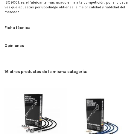
ISO9001, es el fabricante más usado en la alta competición, por ello cada
vez que apuestas por Goodridge obtienes la mejor calidad y fiablidad del
mercado.
Ficha técnica
Opiniones
16 otros productos de la misma categoría: