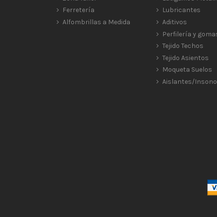
Ferretería
Lubricantes
Alfombrillas a Medida
Aditivos
Perfilería y goma
Tejido Techos
Tejido Asientos
Moqueta Suelos
Aislantes/Insono