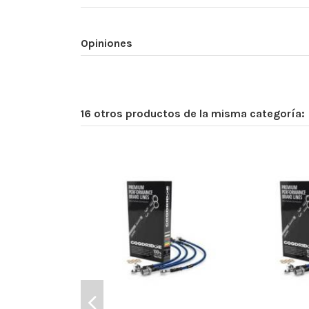
Opiniones
16 otros productos de la misma categoría: