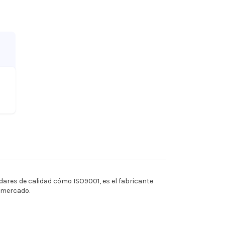
ares de calidad cómo ISO9001, es el fabricante
l mercado.