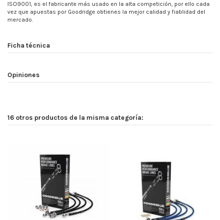
ISO9001, es el fabricante más usado en la alta competición, por ello cada
vez que apuestas por Goodridge obtienes la mejor calidad y fiablidad del
mercado.
Ficha técnica
Opiniones
16 otros productos de la misma categoría: