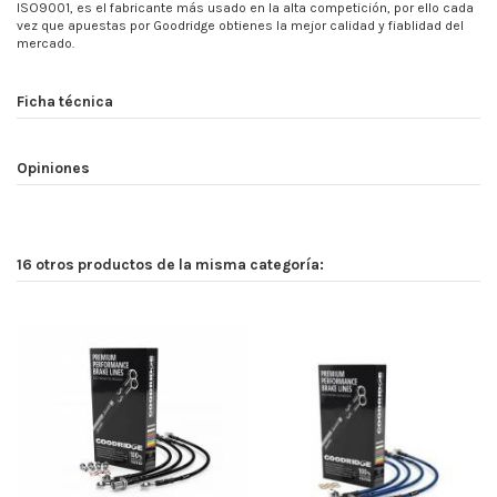
ISO9001, es el fabricante más usado en la alta competición, por ello cada
vez que apuestas por Goodridge obtienes la mejor calidad y fiablidad del
mercado.
Ficha técnica
Opiniones
16 otros productos de la misma categoría: