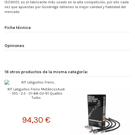
ISO9001, es el fabricante más usado en la alta competición, por ello cada
vez que apuestas por Goodridge obtienes la mejor calidad y fiablidad del
mercado.
Ficha técnica
Opiniones
16 otros productos de la misma categoría:
KIT Latiguillos Freno MetálicosAudi
- 100 - 2.2 - 01-88-02-91 Quattro
Turbo
94,30 €