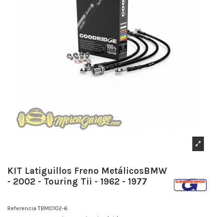
KIT Latiguillos Freno MetálicosBMW
- 2002 - Touring Tii - 1962 - 1977
Referencia
TBM0102-6