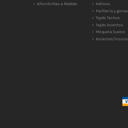
Alfombrillas a Medida
Aditivos
Perfilería y goma
Tejido Techos
Tejido Asientos
Moqueta Suelos
Aislantes/Insono