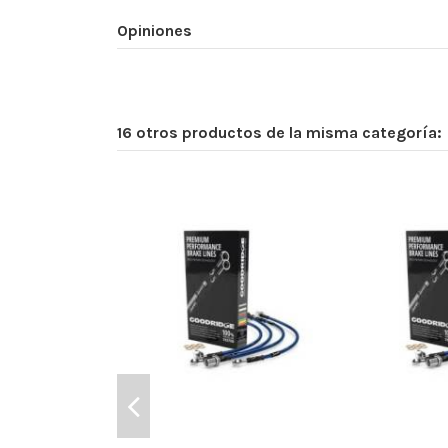
Opiniones
16 otros productos de la misma categoría: