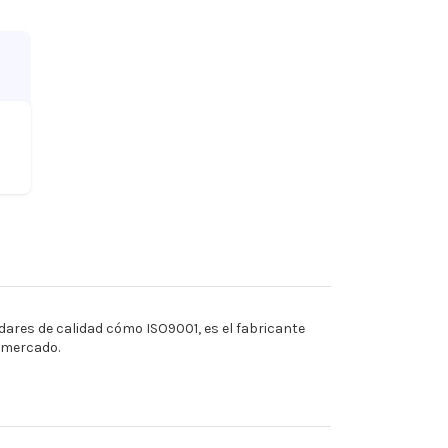
ares de calidad cómo ISO9001, es el fabricante
l mercado.