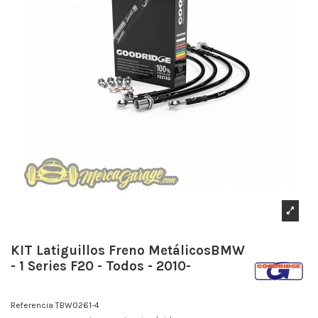
KIT Latiguillos Freno MetálicosBMW
- 1 Series F20 - Todos - 2010-
Referencia
TBW0261-4