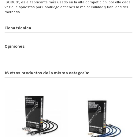
ISO9001, es el fabricante más usado en la alta competición, por ello cada
vez que apuestas por Goodridge obtienes la mejor calidad y fiablidad del
mercado.
Ficha técnica
Opiniones
16 otros productos de la misma categoría: