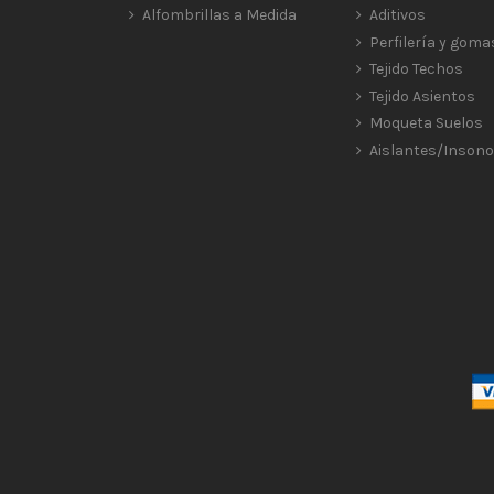
Alfombrillas a Medida
Aditivos
Perfilería y goma
Tejido Techos
Tejido Asientos
Moqueta Suelos
Aislantes/Insono