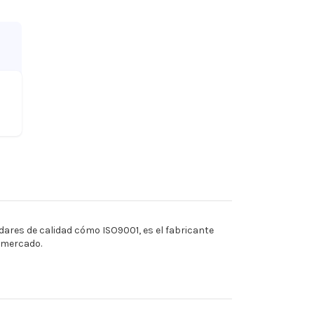
ares de calidad cómo ISO9001, es el fabricante
l mercado.