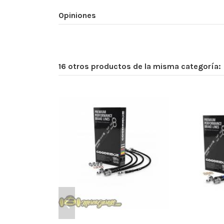
Opiniones
16 otros productos de la misma categoría: